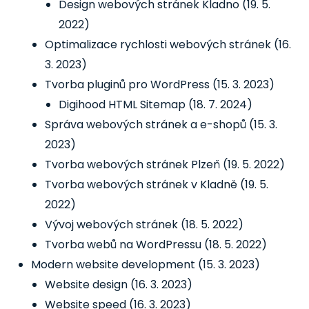
Design webových stránek Kladno
(19. 5.
2022)
Optimalizace rychlosti webových stránek
(16.
3. 2023)
Tvorba pluginů pro WordPress
(15. 3. 2023)
Digihood HTML Sitemap
(18. 7. 2024)
Správa webových stránek a e-shopů
(15. 3.
2023)
Tvorba webových stránek Plzeň
(19. 5. 2022)
Tvorba webových stránek v Kladně
(19. 5.
2022)
Vývoj webových stránek
(18. 5. 2022)
Tvorba webů na WordPressu
(18. 5. 2022)
Modern website development
(15. 3. 2023)
Website design
(16. 3. 2023)
Website speed
(16. 3. 2023)