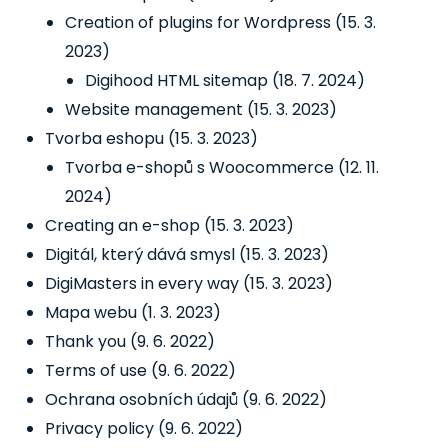
Creation of plugins for Wordpress
(15. 3.
2023)
Digihood HTML sitemap
(18. 7. 2024)
Website management
(15. 3. 2023)
Tvorba eshopu
(15. 3. 2023)
Tvorba e-shopů s Woocommerce
(12. 11.
2024)
Creating an e-shop
(15. 3. 2023)
Digitál, který dává smysl
(15. 3. 2023)
DigiMasters in every way
(15. 3. 2023)
Mapa webu
(1. 3. 2023)
Thank you
(9. 6. 2022)
Terms of use
(9. 6. 2022)
Ochrana osobních údajů
(9. 6. 2022)
Privacy policy
(9. 6. 2022)