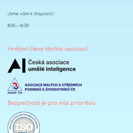
Jsme vám k dispozici:
8:00 – 16:30
Hrdými členy těchto asociací
Bezpečnost je pro nás prioritou