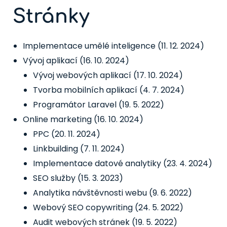
Stránky
Implementace umělé inteligence
(11. 12. 2024)
Vývoj aplikací
(16. 10. 2024)
Vývoj webových aplikací
(17. 10. 2024)
Tvorba mobilních aplikací
(4. 7. 2024)
Programátor Laravel
(19. 5. 2022)
Online marketing
(16. 10. 2024)
PPC
(20. 11. 2024)
Linkbuilding
(7. 11. 2024)
Implementace datové analytiky
(23. 4. 2024)
SEO služby
(15. 3. 2023)
Analytika návštěvnosti webu
(9. 6. 2022)
Webový SEO copywriting
(24. 5. 2022)
Audit webových stránek
(19. 5. 2022)