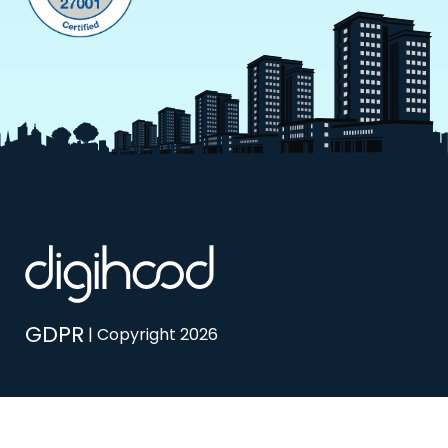
GDPR
| Copyright 2026