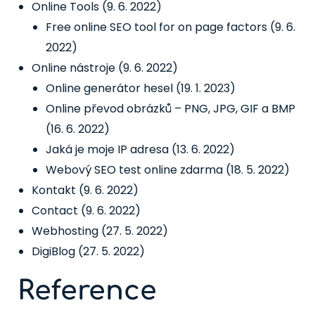
Online Tools
(9. 6. 2022)
Free online SEO tool for on page factors
(9. 6.
2022)
Online nástroje
(9. 6. 2022)
Online generátor hesel
(19. 1. 2023)
Online převod obrázků – PNG, JPG, GIF a BMP
(16. 6. 2022)
Jaká je moje IP adresa
(13. 6. 2022)
Webový SEO test online zdarma
(18. 5. 2022)
Kontakt
(9. 6. 2022)
Contact
(9. 6. 2022)
Webhosting
(27. 5. 2022)
DigiBlog
(27. 5. 2022)
Reference