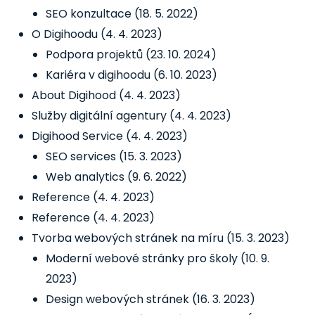
SEO konzultace
(18. 5. 2022)
O Digihoodu
(4. 4. 2023)
Podpora projektů
(23. 10. 2024)
Kariéra v digihoodu
(6. 10. 2023)
About Digihood
(4. 4. 2023)
Služby digitální agentury
(4. 4. 2023)
Digihood Service
(4. 4. 2023)
SEO services
(15. 3. 2023)
Web analytics
(9. 6. 2022)
Reference
(4. 4. 2023)
Reference
(4. 4. 2023)
Tvorba webových stránek na míru
(15. 3. 2023)
Moderní webové stránky pro školy
(10. 9.
2023)
Design webových stránek
(16. 3. 2023)