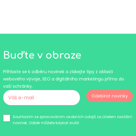
Buďte v obraze
Přihlaste se k odběru novinek a získejte tipy z oblasti
webového vývoje, SEO a digitálního marketingu přímo do
vaší schránky.
Odebírat novinky
Souhlasím se zpracováním osobních údajů za účelem zasílání
novinek. Odběr můžete kdykoli zrušit.