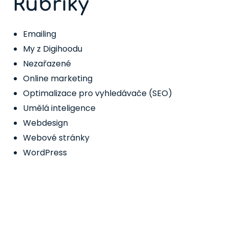
Rubriky
Emailing
My z Digihoodu
Nezařazené
Online marketing
Optimalizace pro vyhledávače (SEO)
Umělá inteligence
Webdesign
Webové stránky
WordPress