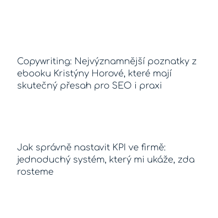
Copywriting: Nejvýznamnější poznatky z
ebooku Kristýny Horové, které mají
skutečný přesah pro SEO i praxi
Jak správně nastavit KPI ve firmě:
jednoduchý systém, který mi ukáže, zda
rosteme