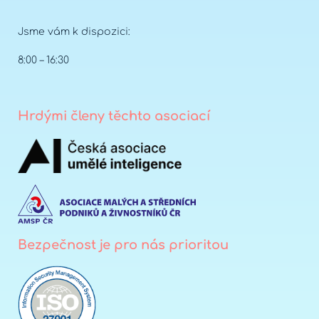
Jsme vám k dispozici:
8:00 – 16:30
Hrdými členy těchto asociací
Bezpečnost je pro nás prioritou