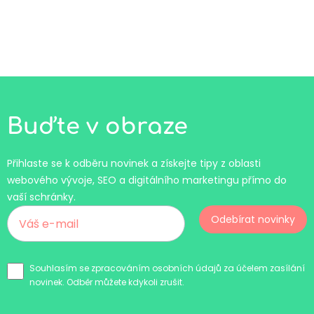
Buďte v obraze
Přihlaste se k odběru novinek a získejte tipy z oblasti
webového vývoje, SEO a digitálního marketingu přímo do
vaší schránky.
Odebírat novinky
Souhlasím se zpracováním osobních údajů za účelem zasílání
novinek. Odběr můžete kdykoli zrušit.