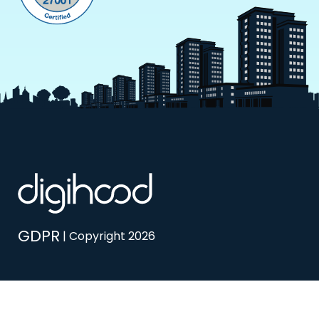
GDPR
| Copyright 2026