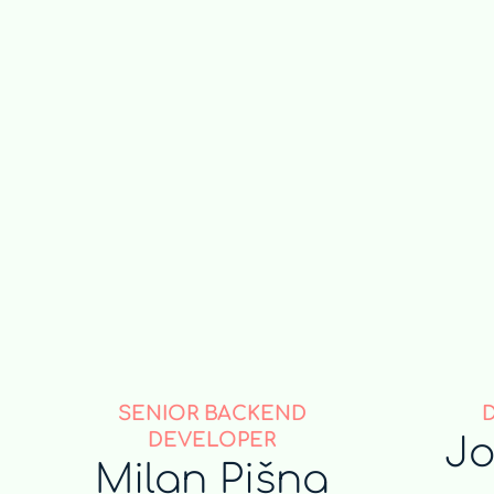
SENIOR BACKEND
DEVELOPER
Jo
Milan Pišna