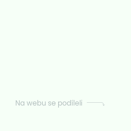
Na webu se podíleli