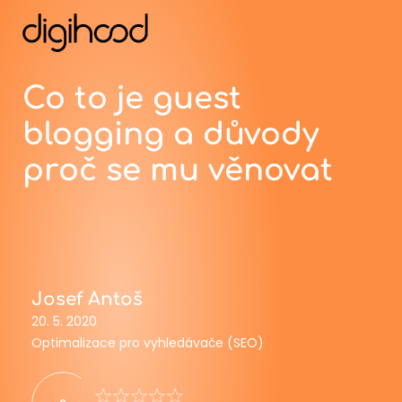
Co to je guest
blogging a důvody
proč se mu věnovat
Josef Antoš
20. 5. 2020
Optimalizace pro vyhledávače (SEO)