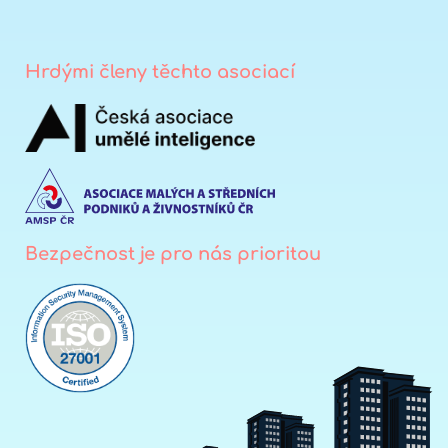
Hrdými členy těchto asociací
Bezpečnost je pro nás prioritou