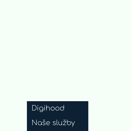
Digihood
Naše služby