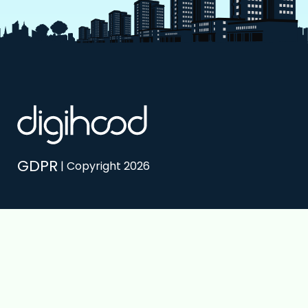
GDPR
| Copyright 2026