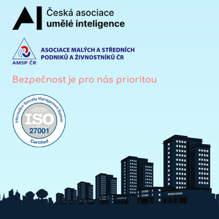
Bezpečnost je pro nás prioritou