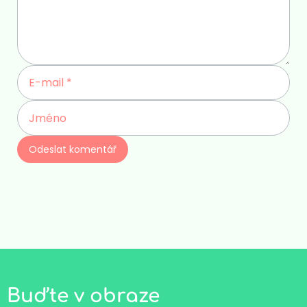
Buďte v obraze