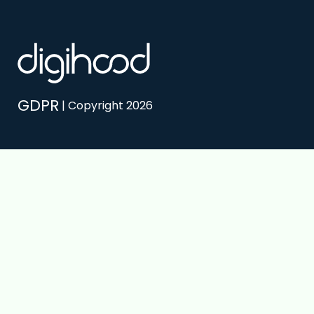
GDPR
| Copyright 2026