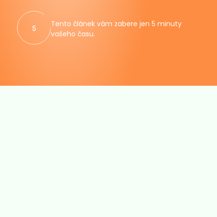
Tento článek vám zabere jen 5 minuty
5
vašeho času.