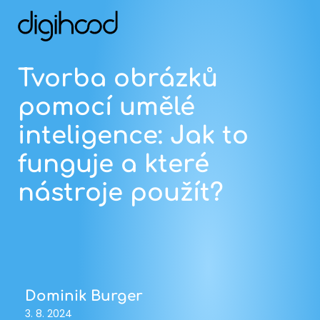
Tvorba obrázků
pomocí umělé
inteligence: Jak to
funguje a které
nástroje použít?
Dominik Burger
3. 8. 2024