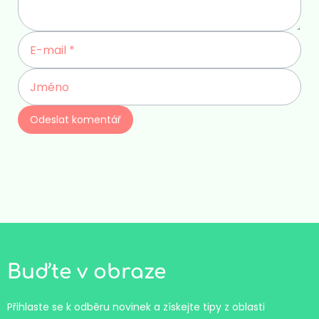
Buďte v obraze
Přihlaste se k odběru novinek a získejte tipy z oblasti