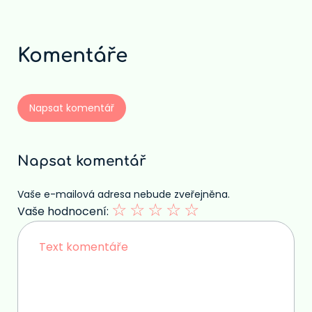
2024
Komentáře
Napsat komentář
Napsat komentář
Vaše e-mailová adresa nebude zveřejněna.
☆
☆
☆
☆
☆
Vaše hodnocení: