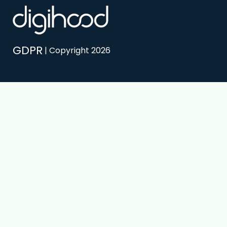
GDPR
| Copyright 2026