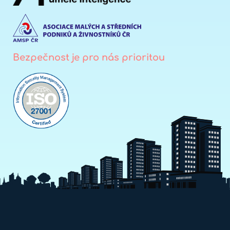
Bezpečnost je pro nás prioritou