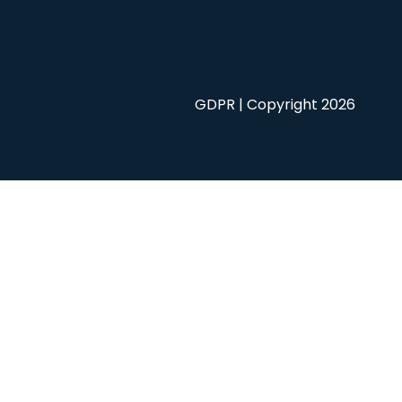
GDPR
| Copyright 2026