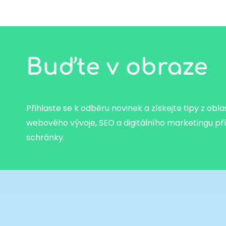
Buďte v obraze
Přihlaste se k odběru novinek a získejte tipy z obla
webového vývoje, SEO a digitálního marketingu př
schránky.