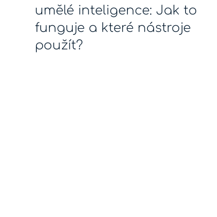
umělé inteligence: Jak to
funguje a které nástroje
použít?