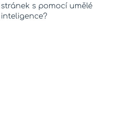
stránek s pomocí umělé
inteligence?