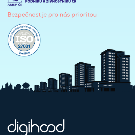
Bezpečnost je pro nás prioritou