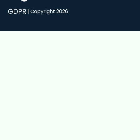
GDPR
| Copyright 2026