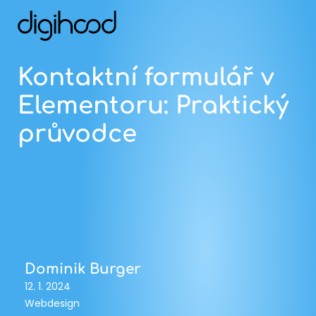
Kontaktní formulář v
Elementoru: Praktický
průvodce
Dominik Burger
12. 1. 2024
Webdesign