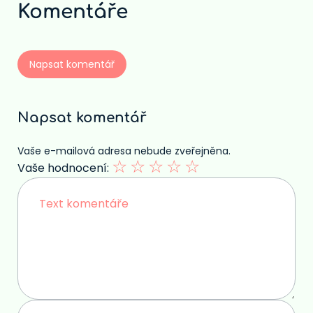
Komentáře
Napsat komentář
Napsat komentář
Vaše e-mailová adresa nebude zveřejněna.
☆
☆
☆
☆
☆
Vaše hodnocení: