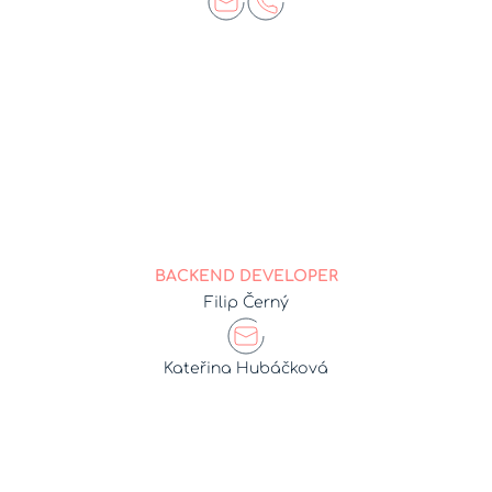
BACKEND DEVELOPER
Filip Černý
Kateřina Hubáčková