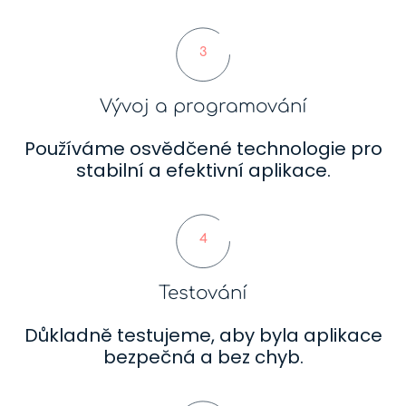
3
Vývoj a programování
Používáme osvědčené technologie pro
stabilní a efektivní aplikace.
4
Testování
Důkladně testujeme, aby byla aplikace
bezpečná a bez chyb.