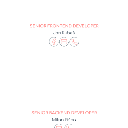
SENIOR FRONTEND DEVELOPER
Jan Rubeš
SENIOR BACKEND DEVELOPER
Milan Pišna