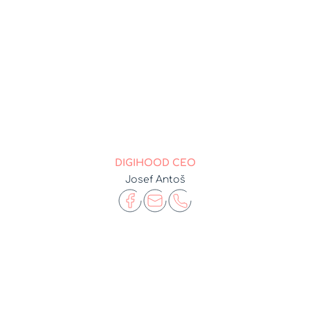
DIGIHOOD CEO
Josef Antoš