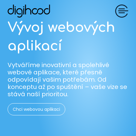
Vývoj webových
aplikací
Vytváříme inovativní a spolehlivé
webové aplikace, které přesně
odpovídají vašim potřebám. Od
konceptu až po spuštění – vaše vize se
stává naší prioritou.
Chci webovou aplikaci