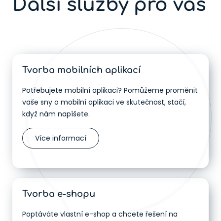
Další služby pro vás
Tvorba mobilních aplikací
Potřebujete mobilní aplikaci? Pomůžeme proměnit
vaše sny o mobilní aplikaci ve skutečnost, stačí,
když nám napíšete.
Více informací
Tvorba e-shopu
Poptáváte vlastní e-shop a chcete řešení na