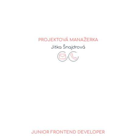
PROJEKTOVÁ MANAŽERKA
Jitka Šnajdrová
JUNIOR FRONTEND DEVELOPER