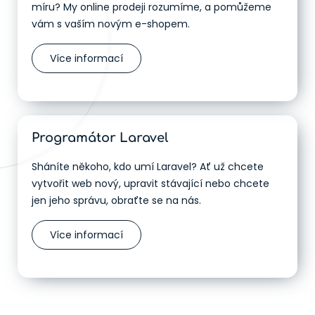
míru? My online prodeji rozumíme, a pomůžeme
vám s vaším novým e-shopem.
Více informací
Programátor Laravel
Sháníte někoho, kdo umí Laravel? Ať už chcete
vytvořit web nový, upravit stávající nebo chcete
jen jeho správu, obraťte se na nás.
Více informací